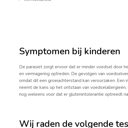
Symptomen bij kinderen
De parasiet zorgt ervoor dat er minder voedsel door 
en vermagering optreden. De gevolgen van voedselverli
omdat dit een groeiachterstand kan veroorzaken. Een i
neemt de kans op het ontstaan van voedselallergieën, 
nog weleens voor dat er glutenintolerantie optreedt na
Wij raden de volgende tes