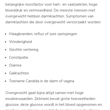
belangrijke risicofactor voor hart- en vaatziekten, hoge
bloeddruk en vermoeidheid. De meeste mensen met
overgewicht hebben darmklachten. Symptomen van
darmklachten die door overgewicht veroorzaakt worden:
Maagbranden, reflux of zure oprispingen
Winderigheid
Slechte vertering
Constipatie
Diarree
Galklachten
Toename Candida in de darm of vagina
Overgewicht gaat bijna altijd samen met hoge
insulinewaarden. Zetmeel bevat grote hoeveelheden
glucose, deze glucose wordt in het bloed opgenomen en