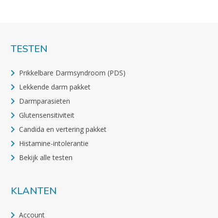
TESTEN
Prikkelbare Darmsyndroom (PDS)
Lekkende darm pakket
Darmparasieten
Glutensensitiviteit
Candida en vertering pakket
Histamine-intolerantie
Bekijk alle testen
KLANTEN
Account