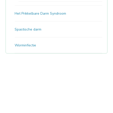
Het Prikkelbare Darm Syndroom
Spastische darm
Worminfectie