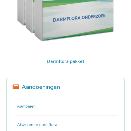
Darmflora pakket
Aandoeningen
Aambeien
Afwijkende darmflora