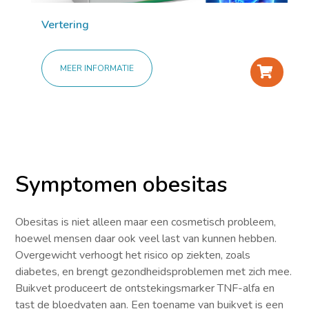
Vertering
MEER INFORMATIE
+
Symptomen obesitas
Obesitas is niet alleen maar een cosmetisch probleem,
hoewel mensen daar ook veel last van kunnen hebben.
Overgewicht verhoogt het risico op ziekten, zoals
diabetes, en brengt gezondheidsproblemen met zich mee.
Buikvet produceert de ontstekingsmarker TNF-alfa en
tast de bloedvaten aan. Een toename van buikvet is een