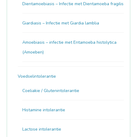
Dientamoebiasis – Infectie met Dientamoeba fragilis
Giardiasis – Infectie met Giardia lamblia
Amoebiasis – infectie met Entamoeba histolytica
(Amoeben)
Voedselintolerantie
Coeliakie / Glutenintolerantie
Histamine intolerantie
Lactose intolerantie