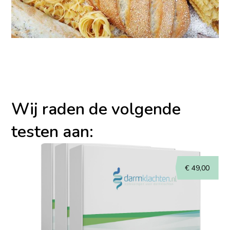
Wij raden de volgende
testen aan:
€
49,00