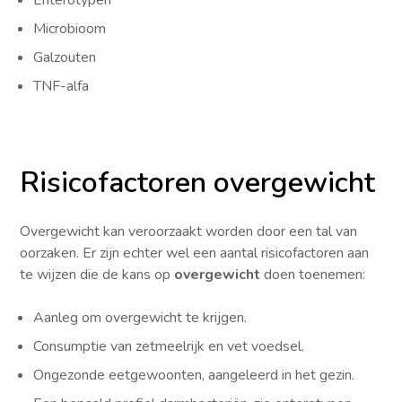
Microbioom
Galzouten
TNF-alfa
Risicofactoren overgewicht
Overgewicht kan veroorzaakt worden door een tal van
oorzaken. Er zijn echter wel een aantal risicofactoren aan
te wijzen die de kans op
overgewicht
doen toenemen:
Aanleg om overgewicht te krijgen.
Consumptie van zetmeelrijk en vet voedsel.
Ongezonde eetgewoonten, aangeleerd in het gezin.