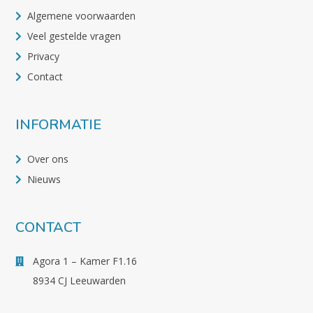
Algemene voorwaarden
Veel gestelde vragen
Privacy
Contact
INFORMATIE
Over ons
Nieuws
CONTACT
Agora 1 – Kamer F1.16
8934 CJ Leeuwarden