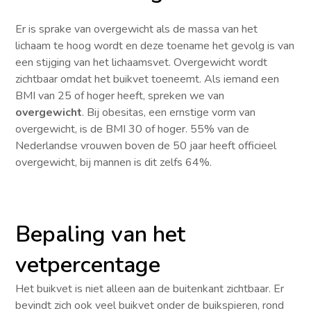
Er is sprake van overgewicht als de massa van het
lichaam te hoog wordt en deze toename het gevolg is van
een stijging van het lichaamsvet. Overgewicht wordt
zichtbaar omdat het buikvet toeneemt. Als iemand een
BMI van 25 of hoger heeft, spreken we van
overgewicht
. Bij obesitas, een ernstige vorm van
overgewicht, is de BMI 30 of hoger. 55% van de
Nederlandse vrouwen boven de 50 jaar heeft officieel
overgewicht, bij mannen is dit zelfs 64%.
Bepaling van het
vetpercentage
Het buikvet is niet alleen aan de buitenkant zichtbaar. Er
bevindt zich ook veel buikvet onder de buikspieren, rond