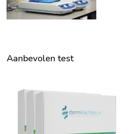
Aanbevolen test