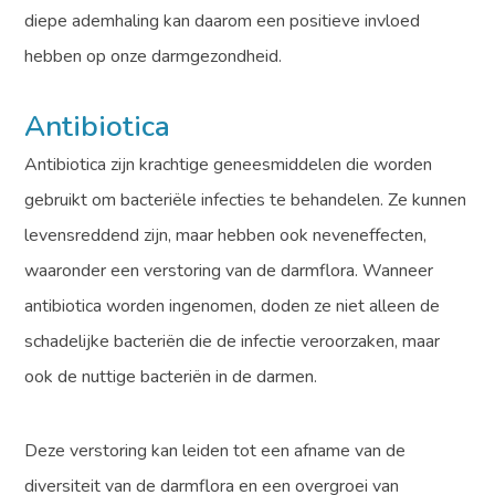
diepe ademhaling kan daarom een ​​positieve invloed
hebben op onze darmgezondheid.
Antibiotica
Antibiotica zijn krachtige geneesmiddelen die worden
gebruikt om bacteriële infecties te behandelen. Ze kunnen
levensreddend zijn, maar hebben ook neveneffecten,
waaronder een verstoring van de darmflora. Wanneer
antibiotica worden ingenomen, doden ze niet alleen de
schadelijke bacteriën die de infectie veroorzaken, maar
ook de nuttige bacteriën in de darmen.
Deze verstoring kan leiden tot een afname van de
diversiteit van de darmflora en een overgroei van