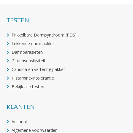
TESTEN
Prikkelbare Darmsyndroom (PDS)
Lekkende darm pakket
Darmparasieten
Glutensensitiviteit
Candida en vertering pakket
Histamine-intolerantie
Bekijk alle testen
KLANTEN
Account
Algemene voorwaarden