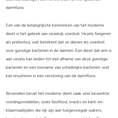
darmflora.
Een van de belangrijkste kenmerken van het moderne
dieet is het gebrek aan vezelrijk voedsel. Vezels fungeren
als prebiotica, wat betekent dat ze dienen als voedsel
voor gunstige bacteriën in de darmen. Een dieet dat arm is
aan vezels kan leiden tot een afname van deze gunstige
bacteriën en een toename van schadelijke bacteriën, wat
kan resulteren in een verstoring van de darmflora.
Bovendien bevat het moderne dieet vaak veel bewerkte
voedingsmiddelen, zoals fastfood, snacks en kant-en-
klaarmaaltijden, die rijk zijn aan toegevoegde suikers,