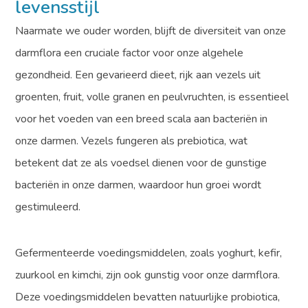
levensstijl
Naarmate we ouder worden, blijft de diversiteit van onze
darmflora een cruciale factor voor onze algehele
gezondheid. Een gevarieerd dieet, rijk aan vezels uit
groenten, fruit, volle granen en peulvruchten, is essentieel
voor het voeden van een breed scala aan bacteriën in
onze darmen. Vezels fungeren als prebiotica, wat
betekent dat ze als voedsel dienen voor de gunstige
bacteriën in onze darmen, waardoor hun groei wordt
gestimuleerd.
Gefermenteerde voedingsmiddelen, zoals yoghurt, kefir,
zuurkool en kimchi, zijn ook gunstig voor onze darmflora.
Deze voedingsmiddelen bevatten natuurlijke probiotica,