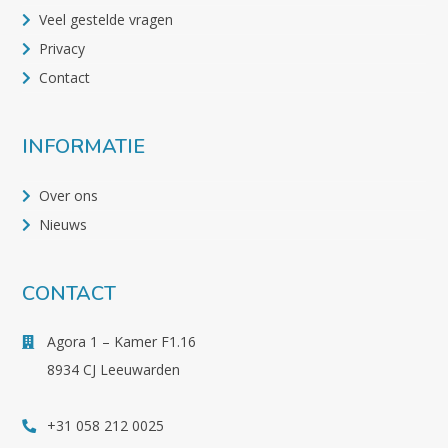
Veel gestelde vragen
Privacy
Contact
INFORMATIE
Over ons
Nieuws
CONTACT
Agora 1 – Kamer F1.16
8934 CJ Leeuwarden
+31 058 212 0025