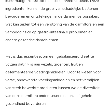
kunstmatige zoetstoffen en conserveermiddelen. Deze
ingrediënten kunnen de groei van schadelijke bacteriën
bevorderen en ontstekingen in de darmen veroorzaken,
wat kan leiden tot een verstoring van de darmflora en een
verhoogd risico op gastro-intestinale problemen en
andere gezondheidsproblemen.
Het is dus essentieel om een gebalanceerd dieet te
volgen dat rijk is aan vezels, groenten, fruit en
gefermenteerde voedingsmiddelen. Door te kiezen voor
verse, onbewerkte voedingsmiddelen en het vermijden
van sterk bewerkte producten kunnen we de diversiteit
van onze darmflora ondersteunen en onze algehele
gezondheid bevorderen.