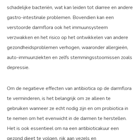
schadelijke bacteriën, wat kan leiden tot diarree en andere
gastro-intestinale problemen. Bovendien kan een
verstoorde darmflora ook het immuunsysteem
verzwakken en het risico op het ontwikkelen van andere
gezondheidsproblemen verhogen, waaronder allergieën,
auto-immuunziekten en zelfs stemmingsstoornissen zoals
depressie.
Om de negatieve effecten van antibiotica op de darmflora
te verminderen, is het belangrijk om ze alleen te
gebruiken wanneer ze echt nodig zijn en om probiotica in
te nemen om het evenwicht in de darmen te herstellen.
Het is ook essentieel om na een antibioticakuur een
gezond dieet te volgen, rijk aan vezels en