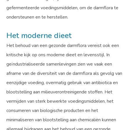
gefermenteerde voedingsmiddelen, om de darmflora te
ondersteunen en te herstellen.
Het moderne dieet
Het behoud van een gezonde darmflora vereist ook een
kritische kijk op ons moderne dieet en levensstijl. In
geïndustrialiseerde samenlevingen zien we vaak een
afname van de diversiteit van de darmflora als gevolg van
eenzijdige voeding, overmatig gebruik van antibiotica en
blootstelling aan milieuverontreinigende stoffen. Het
vermijden van sterk bewerkte voedingsmiddelen, het
consumeren van biologische producten en het
minimaliseren van blootstelling aan chemicaliën kunnen
allemaal bijdragen aan het behoud van een gezonde