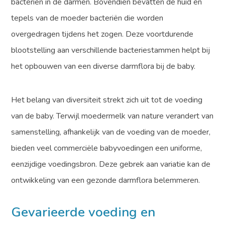
bacteriën in de darmen. Bovendien bevatten de huid en
tepels van de moeder bacteriën die worden
overgedragen tijdens het zogen. Deze voortdurende
blootstelling aan verschillende bacteriestammen helpt bij
het opbouwen van een diverse darmflora bij de baby.
Het belang van diversiteit strekt zich uit tot de voeding
van de baby. Terwijl moedermelk van nature verandert van
samenstelling, afhankelijk van de voeding van de moeder,
bieden veel commerciële babyvoedingen een uniforme,
eenzijdige voedingsbron. Deze gebrek aan variatie kan de
ontwikkeling van een gezonde darmflora belemmeren.
Gevarieerde voeding en