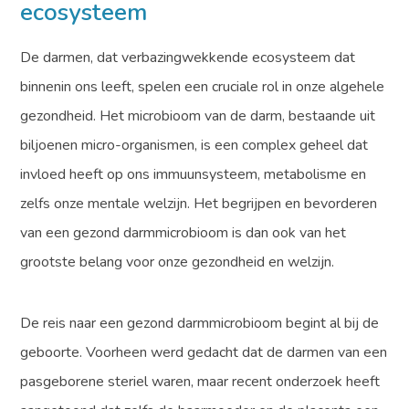
ecosysteem
De darmen, dat verbazingwekkende ecosysteem dat
binnenin ons leeft, spelen een cruciale rol in onze algehele
gezondheid. Het microbioom van de darm, bestaande uit
biljoenen micro-organismen, is een complex geheel dat
invloed heeft op ons immuunsysteem, metabolisme en
zelfs onze mentale welzijn. Het begrijpen en bevorderen
van een gezond darmmicrobioom is dan ook van het
grootste belang voor onze gezondheid en welzijn.
De reis naar een gezond darmmicrobioom begint al bij de
geboorte. Voorheen werd gedacht dat de darmen van een
pasgeborene steriel waren, maar recent onderzoek heeft