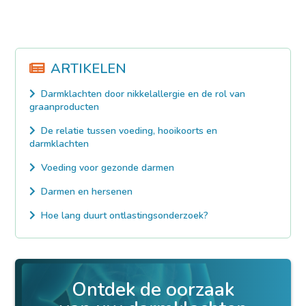
ARTIKELEN
Darmklachten door nikkelallergie en de rol van
graanproducten
De relatie tussen voeding, hooikoorts en
darmklachten
Voeding voor gezonde darmen
Darmen en hersenen
Hoe lang duurt ontlastingsonderzoek?
Ontdek de oorzaak