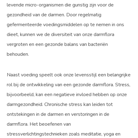
levende micro-organismen die gunstig zijn voor de
gezondheid van de darmen. Door regelmatig
gefermenteerde voedingsmiddelen op te nemen in ons
dieet, kunnen we de diversiteit van onze darmflora
vergroten en een gezonde balans van bacteriën
behouden.
Naast voeding speelt ook onze levensstijl een belangrijke
rol bij de ontwikkeling van een gezonde darmflora. Stress,
bijvoorbeeld, kan een negatieve invloed hebben op onze
darmgezondheid. Chronische stress kan leiden tot
ontstekingen in de darmen en verstoringen in de
darmflora. Het beoefenen van
stressverlichtingstechnieken zoals meditatie, yoga en