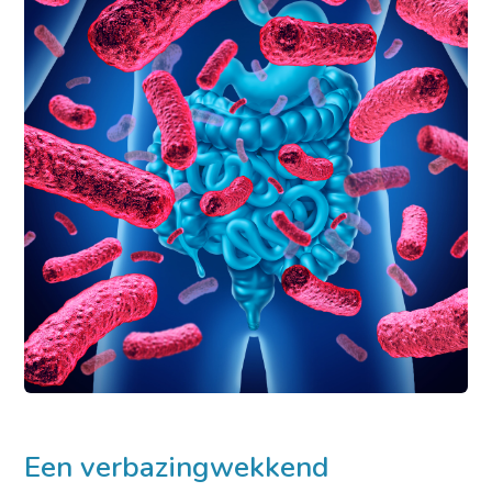
Een verbazingwekkend