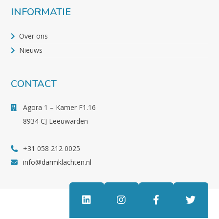
INFORMATIE
Over ons
Nieuws
CONTACT
Agora 1 – Kamer F1.16
8934 CJ Leeuwarden
+31 058 212 0025
info@darmklachten.nl