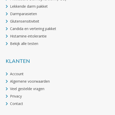
Lekkende darm pakket
Darmparasieten
Glutensensitiviteit
Candida en vertering pakket
Histamine-intolerantie
Bekijk alle testen
KLANTEN
Account
Algemene voorwaarden
Veel gestelde vragen
Privacy
Contact