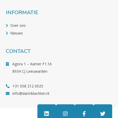
INFORMATIE
Over ons
Nieuws
CONTACT
Agora 1 – Kamer F1.16
8934 CJ Leeuwarden
+31 058 212 0025
info@darmklachten.nl