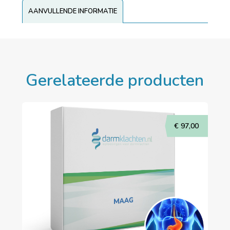
AANVULLENDE INFORMATIE
Gerelateerde producten
€
97,00