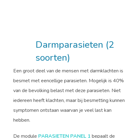
Darmparasieten (2
soorten)
Een groot deel van de mensen met darmklachten is
besmet met eencellige parasieten. Mogelijk is 40%
van de bevolking belast met deze parasieten. Niet
iedereen heeft klachten, maar bij besmetting kunnen
symptomen ontstaan waarvan je veel last kan
hebben.
De module
PARASIETEN PANEL 1
bepaalt de