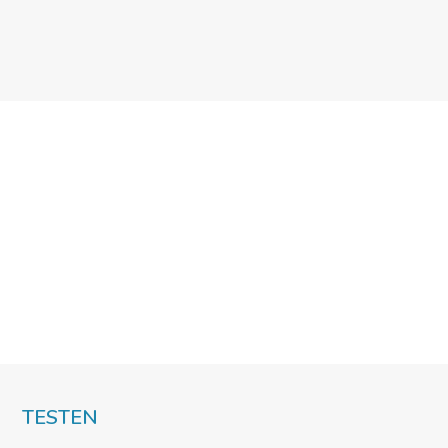
TESTEN