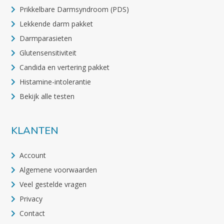
Prikkelbare Darmsyndroom (PDS)
Lekkende darm pakket
Darmparasieten
Glutensensitiviteit
Candida en vertering pakket
Histamine-intolerantie
Bekijk alle testen
KLANTEN
Account
Algemene voorwaarden
Veel gestelde vragen
Privacy
Contact