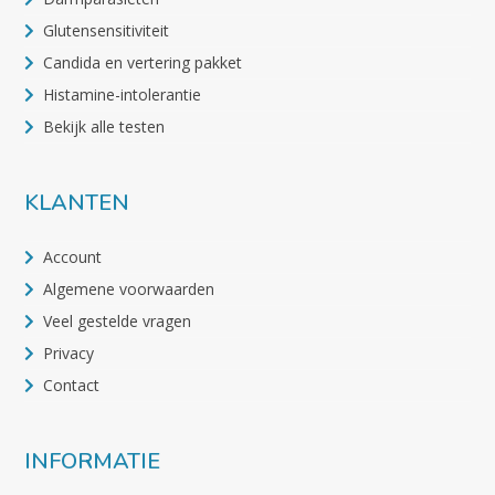
Glutensensitiviteit
Candida en vertering pakket
Histamine-intolerantie
Bekijk alle testen
KLANTEN
Account
Algemene voorwaarden
Veel gestelde vragen
Privacy
Contact
INFORMATIE