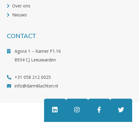
Over ons
Nieuws
CONTACT
Agora 1 – Kamer F1.16
8934 CJ Leeuwarden
+31 058 212 0025
info@darmklachten.nl