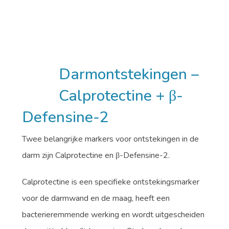
Darmontstekingen –
Calprotectine + β-
Defensine-2
Twee belangrijke markers voor ontstekingen in de
darm zijn Calprotectine en β-Defensine-2.
Calprotectine is een specifieke ontstekingsmarker
voor de darmwand en de maag, heeft een
bacterieremmende werking en wordt uitgescheiden