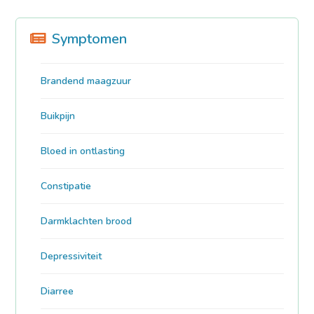
Symptomen
Brandend maagzuur
Buikpijn
Bloed in ontlasting
Constipatie
Darmklachten brood
Depressiviteit
Diarree