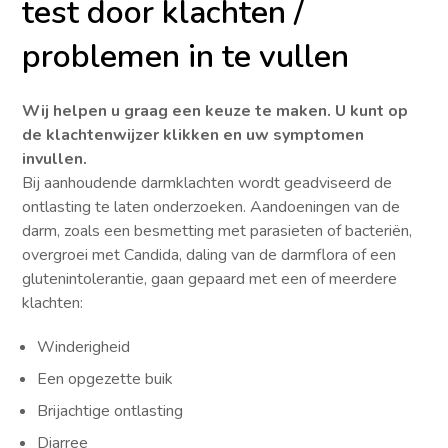
test door klachten /
problemen in te vullen
Wij helpen u graag een keuze te maken.
U kunt op
de klachtenwijzer klikken en uw symptomen
invullen.
Bij aanhoudende darmklachten wordt geadviseerd de
ontlasting te laten onderzoeken. Aandoeningen van de
darm, zoals een besmetting met parasieten of bacteriën,
overgroei met Candida, daling van de darmflora of een
glutenintolerantie, gaan gepaard met een of meerdere
klachten:
Winderigheid
Een opgezette buik
Brijachtige ontlasting
Diarree