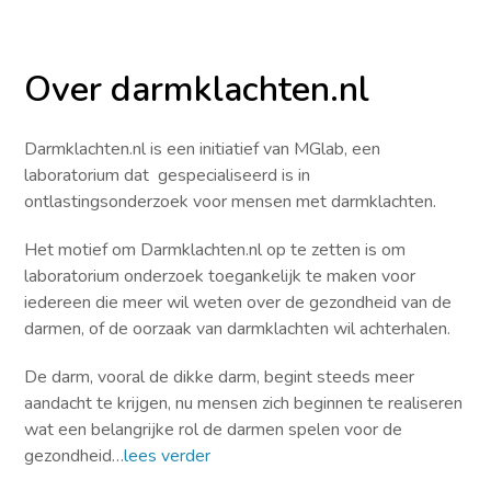
Over darmklachten.nl
Darmklachten.nl is een initiatief van MGlab, een
laboratorium dat gespecialiseerd is in
ontlastingsonderzoek voor mensen met darmklachten.
Het motief om Darmklachten.nl op te zetten is om
laboratorium onderzoek toegankelijk te maken voor
iedereen die meer wil weten over de gezondheid van de
darmen, of de oorzaak van darmklachten wil achterhalen.
De darm, vooral de dikke darm, begint steeds meer
aandacht te krijgen, nu mensen zich beginnen te realiseren
wat een belangrijke rol de darmen spelen voor de
gezondheid…
lees verder