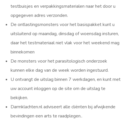
testbuisjes en verpakkingsmaterialen naar het door u
opgegeven adres verzonden.
De ontlastingsmonsters voor het basispakket kunt u
uitsluitend op maandag, dinsdag of woensdag insturen,
daar het testmateriaal niet vlak voor het weekend mag
binnekomen
De monsters voor het parasitologisch onderzoek
kunnen elke dag van de week worden ingestuurd.
U ontvangt de uitslag binnen 7 werkdagen, en kunt met
uw account inloggen op de site om de uitslag te
bekijken.
Darmklachten.nl adviseert alle cliënten bij afwijkende
bevindingen een arts te raadplegen..