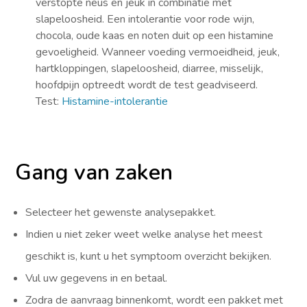
verstopte neus en jeuk in combinatie met
slapeloosheid. Een intolerantie voor rode wijn,
chocola, oude kaas en noten duit op een histamine
gevoeligheid. Wanneer voeding vermoeidheid, jeuk,
hartkloppingen, slapeloosheid, diarree, misselijk,
hoofdpijn optreedt wordt de test geadviseerd.
Test:
Histamine-intolerantie
Gang van zaken
Selecteer het gewenste analysepakket.
Indien u niet zeker weet welke analyse het meest
geschikt is, kunt u het symptoom overzicht bekijken.
Vul uw gegevens in en betaal.
Zodra de aanvraag binnenkomt, wordt een pakket met