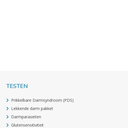
TESTEN
Prikkelbare Darmsyndroom (PDS)
Lekkende darm pakket
Darmparasieten
Glutensensitiviteit