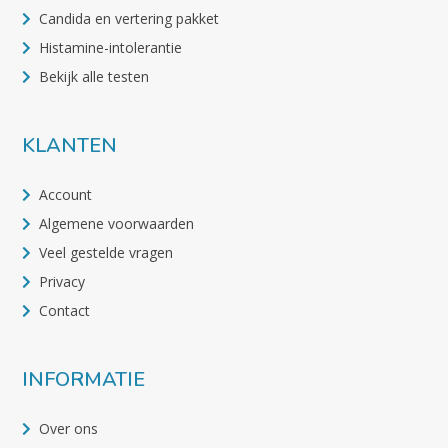
Candida en vertering pakket
Histamine-intolerantie
Bekijk alle testen
KLANTEN
Account
Algemene voorwaarden
Veel gestelde vragen
Privacy
Contact
INFORMATIE
Over ons