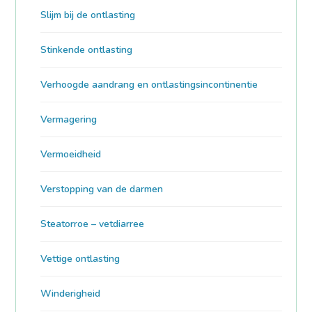
Slijm bij de ontlasting
Stinkende ontlasting
Verhoogde aandrang en ontlastingsincontinentie
Vermagering
Vermoeidheid
Verstopping van de darmen
Steatorroe – vetdiarree
Vettige ontlasting
Winderigheid