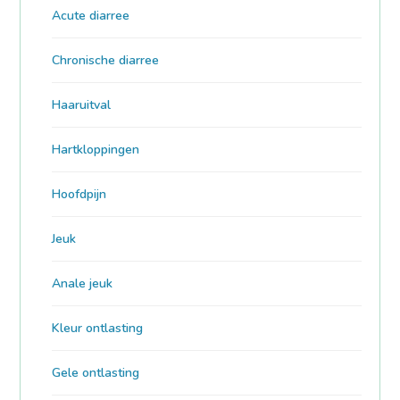
Acute diarree
Chronische diarree
Haaruitval
Hartkloppingen
Hoofdpijn
Jeuk
Anale jeuk
Kleur ontlasting
Gele ontlasting