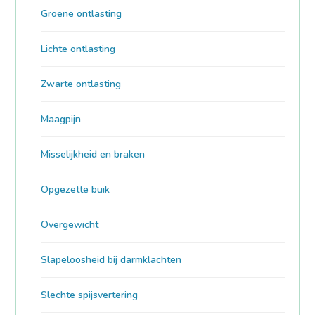
Groene ontlasting
Lichte ontlasting
Zwarte ontlasting
Maagpijn
Misselijkheid en braken
Opgezette buik
Overgewicht
Slapeloosheid bij darmklachten
Slechte spijsvertering