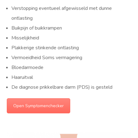
Verstopping eventueel afgewisseld met dunne
ontlasting
Buikpijn of buikkrampen
Misselijkheid
Plakkerige stinkende ontlasting
Vermoeidheid Soms vermagering
Bloedarmoede
Haaruitval
De diagnose prikkelbare darm (PDS) is gesteld
Open Symptomenchecker