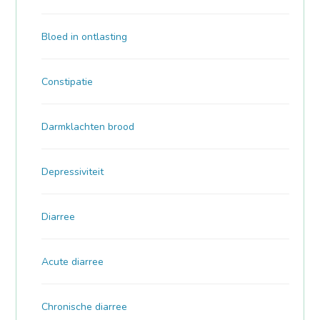
Bloed in ontlasting
Constipatie
Darmklachten brood
Depressiviteit
Diarree
Acute diarree
Chronische diarree