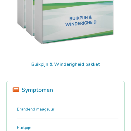
Buikpijn & Winderigheid pakket
Symptomen
Brandend maagzuur
Buikpijn