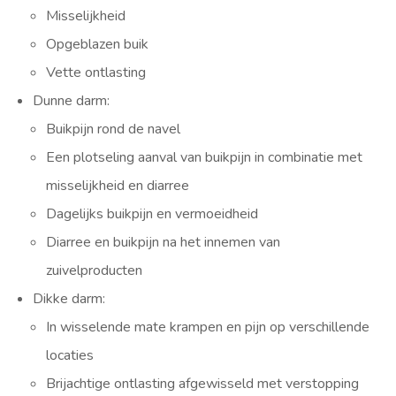
Misselijkheid
Opgeblazen buik
Vette ontlasting
Dunne darm:
Buikpijn rond de navel
Een plotseling aanval van buikpijn in combinatie met
misselijkheid en diarree
Dagelijks buikpijn en vermoeidheid
Diarree en buikpijn na het innemen van
zuivelproducten
Dikke darm:
In wisselende mate krampen en pijn op verschillende
locaties
Brijachtige ontlasting afgewisseld met verstopping