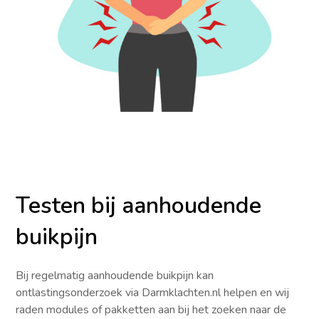
Testen bij aanhoudende
buikpijn
Bij regelmatig aanhoudende buikpijn kan
ontlastingsonderzoek via Darmklachten.nl helpen en wij
raden modules of pakketten aan bij het zoeken naar de