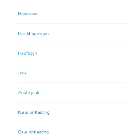
Haaruitval
Hartkloppingen
Hoofdpijn
Jeuk
Anale jeuk
Kleur ontlasting
Gele ontlasting