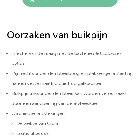
Oorzaken van buikpijn
Infectie van de maag met de bacterie
Helicobacter
pylori
Pijn rechtsonder de ribbenboog en plakkerige ontlasting
na een vette maaltijd duidt op galklachten
Buikpijn linksonder de ribben kan worden veroorzaakt
door een aandoening van de alvleesklier
Chronische ontstekingen:
De ziekte van Crohn
Colitis ulcerosa