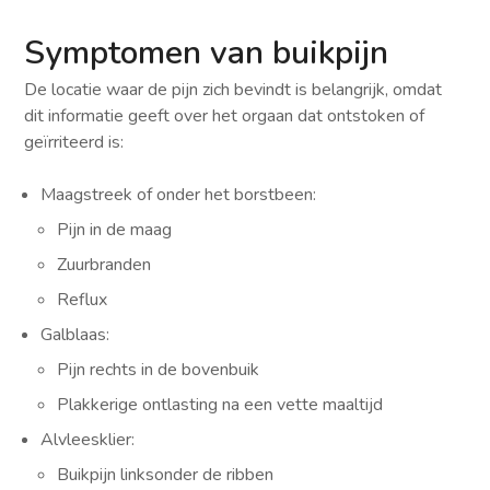
Symptomen van buikpijn
De locatie waar de pijn zich bevindt is belangrijk, omdat
dit informatie geeft over het orgaan dat ontstoken of
geïrriteerd is:
Maagstreek of onder het borstbeen:
Pijn in de maag
Zuurbranden
Reflux
Galblaas:
Pijn rechts in de bovenbuik
Plakkerige ontlasting na een vette maaltijd
Alvleesklier:
Buikpijn linksonder de ribben