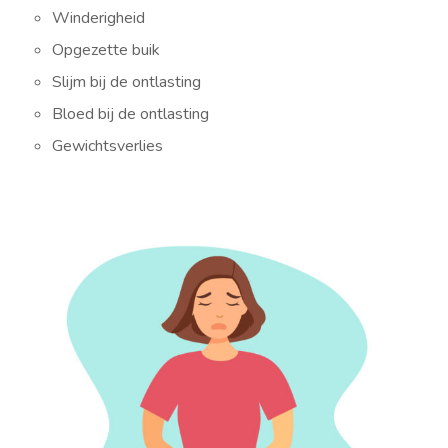
Winderigheid
Opgezette buik
Slijm bij de ontlasting
Bloed bij de ontlasting
Gewichtsverlies