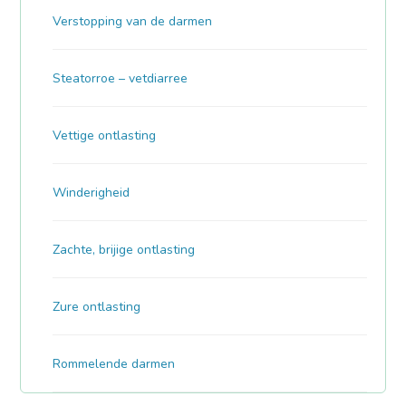
Verstopping van de darmen
Steatorroe – vetdiarree
Vettige ontlasting
Winderigheid
Zachte, brijige ontlasting
Zure ontlasting
Rommelende darmen