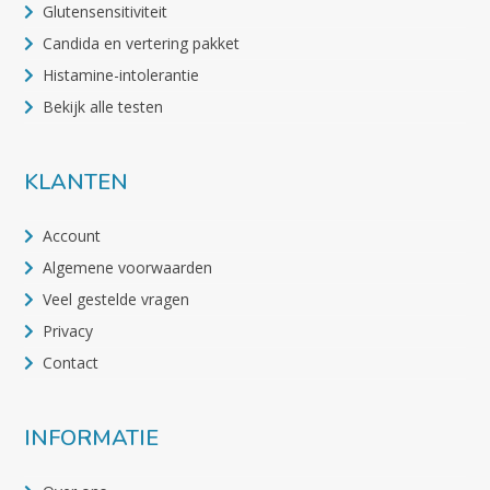
Glutensensitiviteit
Candida en vertering pakket
Histamine-intolerantie
Bekijk alle testen
KLANTEN
Account
Algemene voorwaarden
Veel gestelde vragen
Privacy
Contact
INFORMATIE