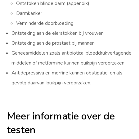
Ontstoken blinde darm (appendix)
Darmkanker
Verminderde doorbloeding
Ontsteking aan de eierstokken bij vrouwen
Ontsteking aan de prostaat bij mannen
Geneesmiddelen zoals antibiotica, bloeddrukverlagende
middelen of metformine kunnen buikpijn veroorzaken
Antidepressiva en morfine kunnen obstipatie, en als
gevolg daarvan, buikpijn veroorzaken.
Meer informatie over de
testen