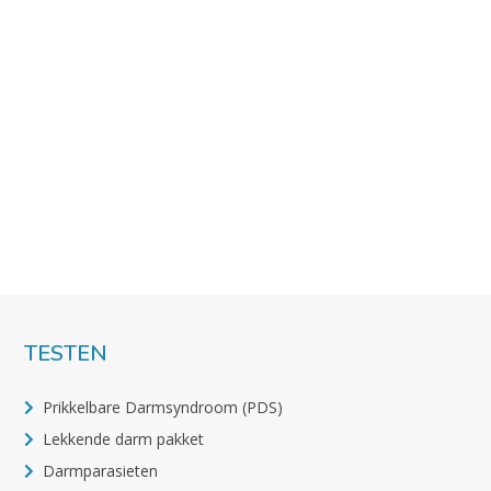
TESTEN
Prikkelbare Darmsyndroom (PDS)
Lekkende darm pakket
Darmparasieten