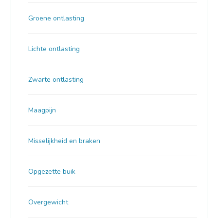
Groene ontlasting
Lichte ontlasting
Zwarte ontlasting
Maagpijn
Misselijkheid en braken
Opgezette buik
Overgewicht