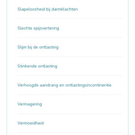
Slapeloosheid bij darmklachten
Slechte spijsvertering
Slijm bij de ontlasting
Stinkende ontlasting
Verhoogde aandrang en ontlastingsincontinentie
Vermagering
Vermoeidheid