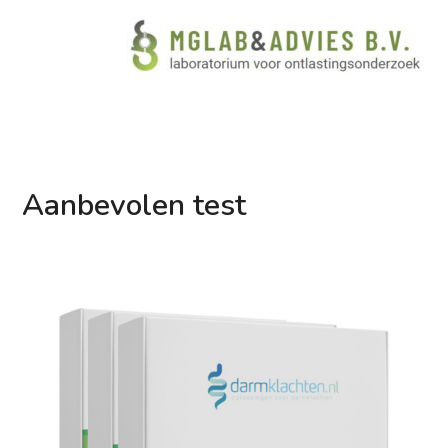
Aanbevolen test