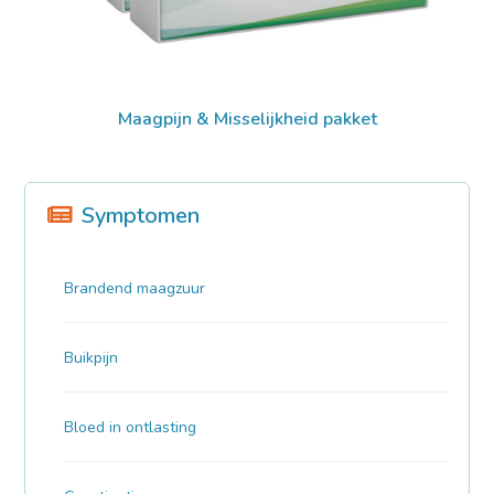
Maagpijn & Misselijkheid pakket
Symptomen
Brandend maagzuur
Buikpijn
Bloed in ontlasting