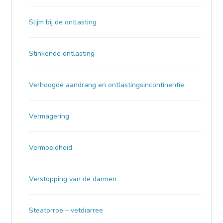
Slijm bij de ontlasting
Stinkende ontlasting
Verhoogde aandrang en ontlastingsincontinentie
Vermagering
Vermoeidheid
Verstopping van de darmen
Steatorroe – vetdiarree