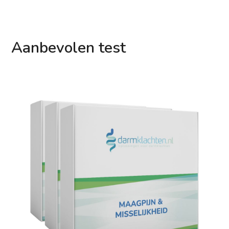
Aanbevolen test