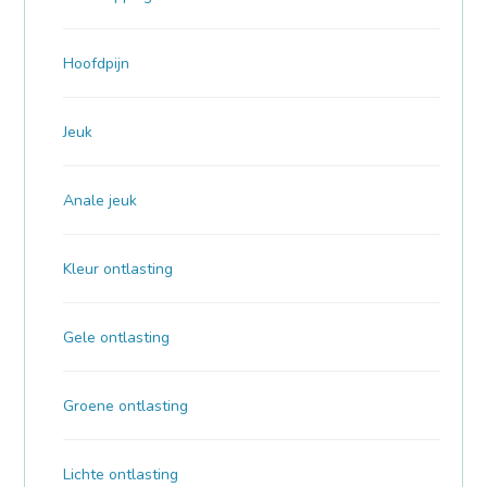
Hoofdpijn
Jeuk
Anale jeuk
Kleur ontlasting
Gele ontlasting
Groene ontlasting
Lichte ontlasting