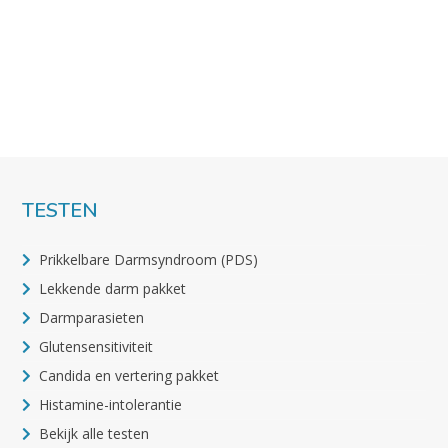
TESTEN
Prikkelbare Darmsyndroom (PDS)
Lekkende darm pakket
Darmparasieten
Glutensensitiviteit
Candida en vertering pakket
Histamine-intolerantie
Bekijk alle testen