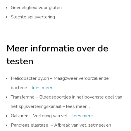
Gevoeligheid voor gluten
Slechte spijsvertering
Meer informatie over de
testen
Helicobacter pylori – Maagzweer veroorzakende
bacterie –
lees meer…
Transferrine – Bloedspoortjes in het bovenste deel van
het spijsverteringskanaal – lees meer…
Galzuren – Vertering van vet –
lees meer…
Pancreas elastase – Afbraak van vet, zetmeel en