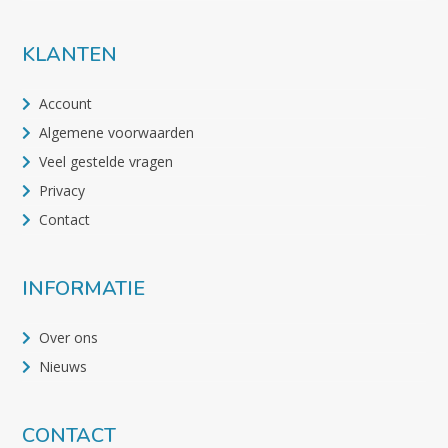
KLANTEN
Account
Algemene voorwaarden
Veel gestelde vragen
Privacy
Contact
INFORMATIE
Over ons
Nieuws
CONTACT