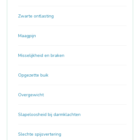
Zwarte ontlasting
Maagpijn
Misselijkheid en braken
Opgezette buik
Overgewicht
Slapeloosheid bij darmklachten
Slechte spijsvertering