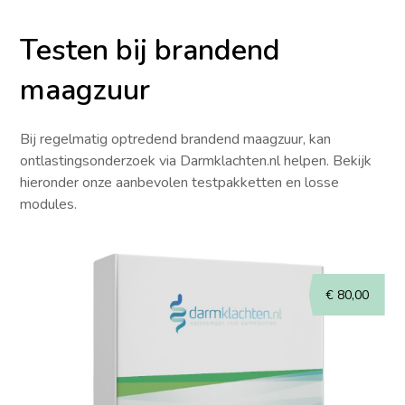
Testen bij brandend
maagzuur
Bij regelmatig optredend brandend maagzuur, kan
ontlastingsonderzoek via Darmklachten.nl helpen. Bekijk
hieronder onze aanbevolen testpakketten en losse
modules.
€
80,00